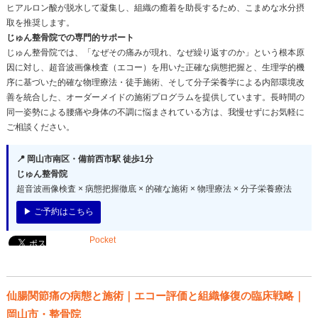
Pocket
「姿勢が悪い」という言葉の誤解と、臨床における真