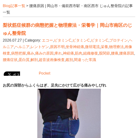
Blog記事一覧
> 腰痛原因 | 岡山市・備前西市駅・南区
一覧
梨状筋症候群の病態把握と物理療法・栄養
ゅん整骨院
2026.07.27 | Category:
エコー
,
ビタミンC
,
ビタミンC
,
ビ
ルニア
,
ヘルニア
,
レントゲン
,
原因不明
,
坐骨神経痛
,
微弱