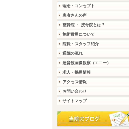
理念・コンセプト
患者さんの声
整骨院 ・ 接骨院とは？
施術費用について
院長・スタッフ紹介
通院の流れ
超音波画像観察（エコー）
求人・採用情報
アクセス情報
お問い合わせ
サイトマップ