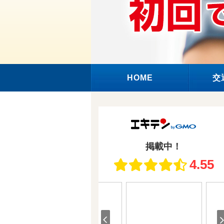
HOME
交