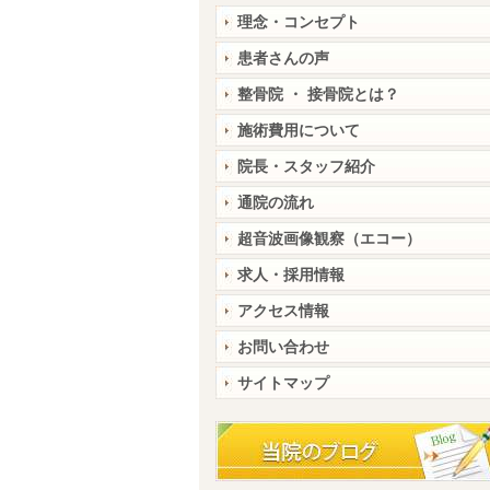
理念・コンセプト
患者さんの声
整骨院 ・ 接骨院とは？
施術費用について
院長・スタッフ紹介
通院の流れ
超音波画像観察（エコー）
求人・採用情報
アクセス情報
お問い合わせ
サイトマップ