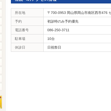
所在地
〒700-0953 岡山県岡山市南区西市476
予約
初診時のみ予約優先
電話番号
086-250-3711
駐車場
10台
休診日
日祝祭日