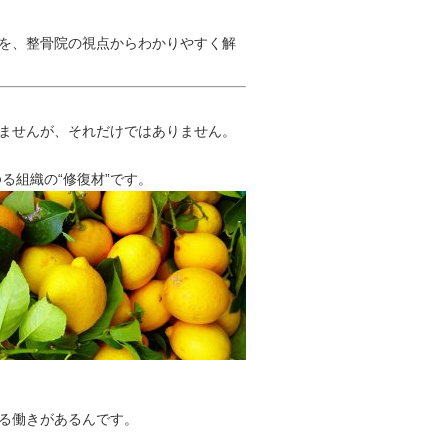
を、整骨院の視点からわかりやすく解
ませんが、それだけではありません。
る組織の“修復材”です。
る働きがあるんです。