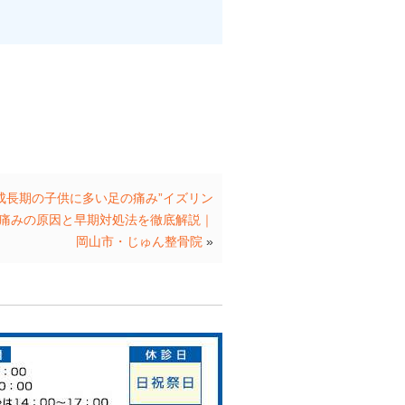
成長期の子供に多い足の痛み”イズリン
？痛みの原因と早期対処法を徹底解説｜
岡山市・じゅん整骨院
»