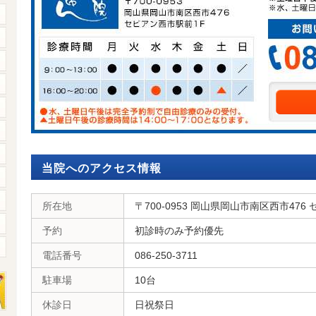
当院へのアクセス情報
所在地
〒700-0953 岡山県岡山市南区西市476
予約
初診時のみ予約優先
電話番号
086-250-3711
駐車場
10台
休診日
日祝祭日