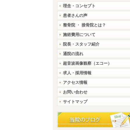
理念・コンセプト
患者さんの声
整骨院 ・ 接骨院とは？
施術費用について
院長・スタッフ紹介
通院の流れ
超音波画像観察（エコー）
求人・採用情報
アクセス情報
お問い合わせ
サイトマップ