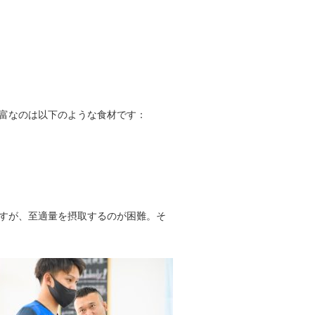
富なのは以下のような食材です：
すが、至適量を摂取するのが困難。そ