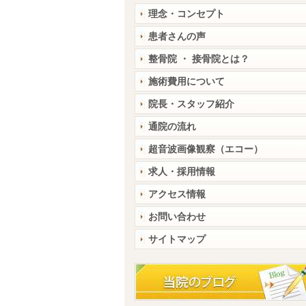
理念・コンセプト
患者さんの声
整骨院 ・ 接骨院とは？
施術費用について
院長・スタッフ紹介
通院の流れ
超音波画像観察（エコー）
求人・採用情報
アクセス情報
お問い合わせ
サイトマップ