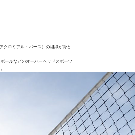
ブアクロミアル・バース）の組織が骨と
ーボールなどのオーバーヘッドスポーツ
す。