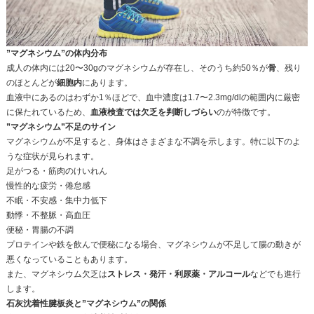
”マグネシウム”の役割
タンパク質合成および細胞膜構築
神経伝導と神経伝達物質の合成
ホルモン合成・代謝の調整
筋肉の収縮後の弛緩
血糖コントロール・血圧調整
骨形成（リン酸カルシウム結晶の安定化）
また、”マグネシウム”は
ビタミンDの活性化
にも関与し
ミンDの働きが十分に発揮されず、骨密度や免疫機能の