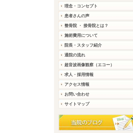
理念・コンセプト
患者さんの声
整骨院 ・ 接骨院とは？
施術費用について
院長・スタッフ紹介
通院の流れ
超音波画像観察（エコー）
求人・採用情報
アクセス情報
お問い合わせ
サイトマップ