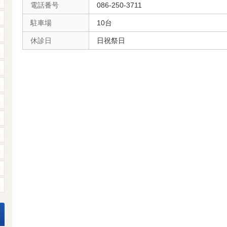
電話番号
086-250-3711
駐車場
10台
休診日
日祝祭日