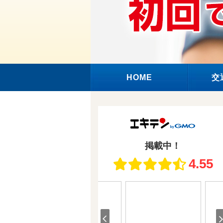
HOME
交