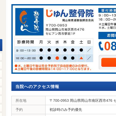
当院へのアクセス情報
所在地
〒700-0953 岡山県岡山市南区西市476
予約
初診時のみ予約優先