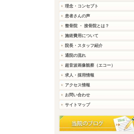
理念・コンセプト
患者さんの声
整骨院 ・ 接骨院とは？
施術費用について
院長・スタッフ紹介
通院の流れ
超音波画像観察（エコー）
求人・採用情報
アクセス情報
お問い合わせ
サイトマップ