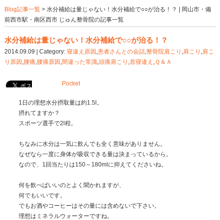
Blog記事一覧
> 水分補給は量じゃない！水分補給で○○が
前西市駅・南区西市 じゅん整骨院の記事一覧
水分補給は量じゃない！水分補給で○○が治
2014.09.09 | Category:
寝違え原因
,
患者さんとの会話
,
り原因
,
腰痛
,
腰痛原因
,
間違った常識
,
頭痛肩こり
,
首寝違