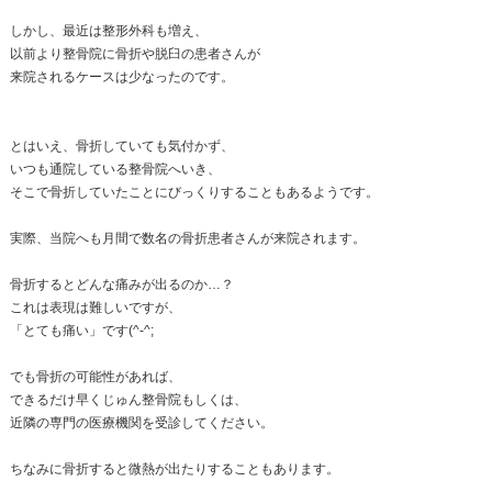
Pocket
院長の黒川です。
今日は整骨院のお仕事についてお話しします。
最近は多くの整骨院ができました。
ちなみに昔、整骨院は「ほねつぎ」として
認知されていて、
骨折や脱臼した患者さんが駆け込んいました。
しかし、最近は整形外科も増え、