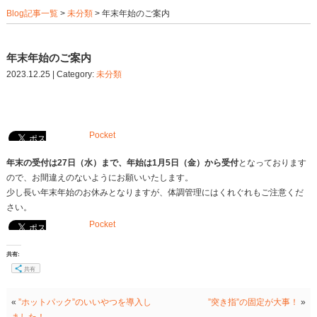
Blog記事一覧
>
未分類
> 年末年始のご案内
年末年始のご案内
2023.12.25 | Category:
未分類