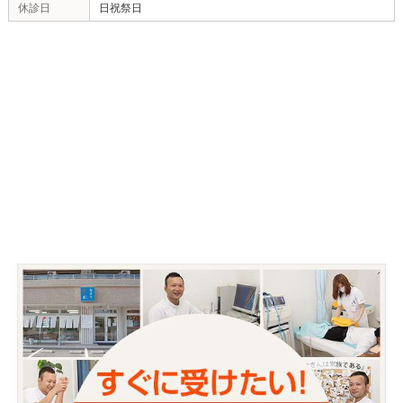
当院へのアクセス情報
〒700-0953 岡山県岡山市南区西市
所在地